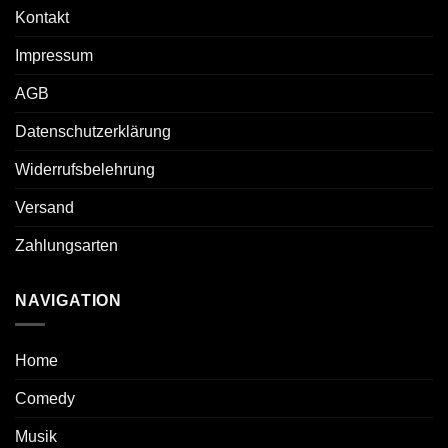
Kontakt
Impressum
AGB
Datenschutzerklärung
Widerrufsbelehrung
Versand
Zahlungsarten
NAVIGATION
Home
Comedy
Musik