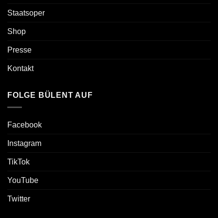
Staatsoper
Shop
Presse
Kontakt
FOLGE BÜLENT AUF
Facebook
Instagram
TikTok
YouTube
Twitter