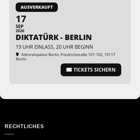
AUSVERKAUFT
17
SEP
2026
DIKTATÜRK - BERLIN
19 UHR EINLASS, 20 UHR BEGINN
Admiralspalast Berlin
, Friedrichstraße 101-102, 10117
Berlin
TICKETS SICHERN
RECHTLICHES