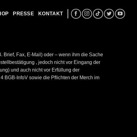
HOP
PRESSE
KONTAKT
 Brief, Fax, E-Mail) oder – wenn ihm die Sache
tellbestätigung , jedoch nicht vor Eingang der
ung) und auch nicht vor Erfüllung der
4 BGB-InfoV sowie die Pflichten der Merch im