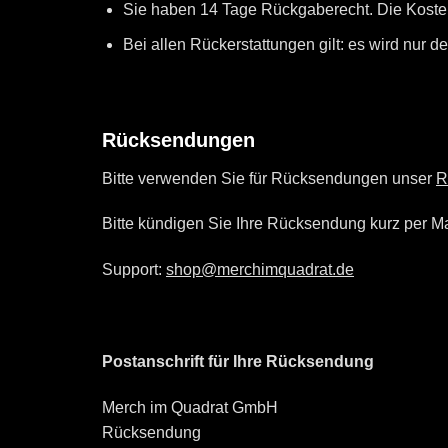
Sie haben 14 Tage Rückgaberecht. Die Kosten
Bei allen Rückerstattungen gilt: es wird nur d
Rücksendungen
Bitte verwenden Sie für Rücksendungen unser
R
Bitte kündigen Sie Ihre Rücksendung kurz per M
Support:
shop@merchimquadrat.de
Postanschrift für Ihre Rücksendung
Merch im Quadrat GmbH
Rücksendung