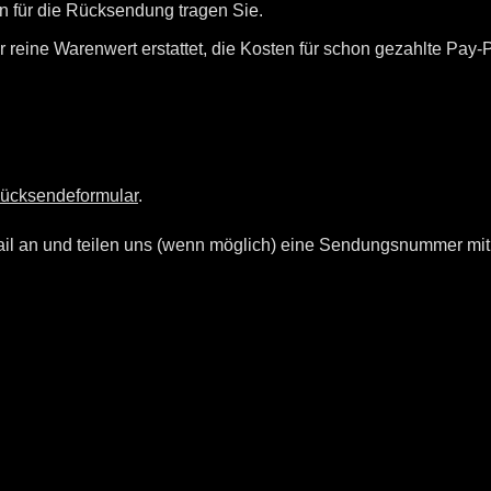
 für die Rücksendung tragen Sie.
er reine Warenwert erstattet, die Kosten für schon gezahlte Pay
ücksendeformular
.
ail an und teilen uns (wenn möglich) eine Sendungsnummer mit