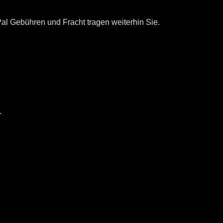
-Pal Gebühren und Fracht tragen weiterhin Sie.
.