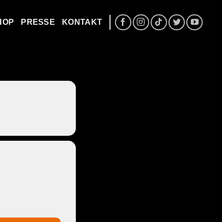
HOP
PRESSE
KONTAKT