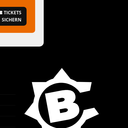
TICKETS
SICHERN