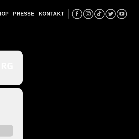
HOP
PRESSE
KONTAKT
URG