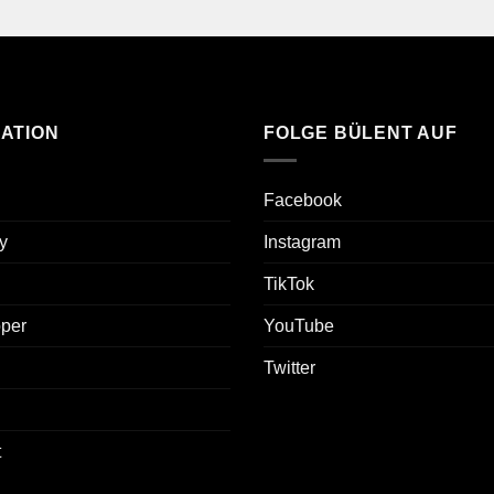
ATION
FOLGE BÜLENT AUF
Facebook
y
Instagram
TikTok
oper
YouTube
Twitter
t