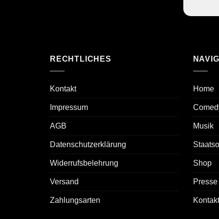
RECHTLICHES
NAVIG
Kontakt
Home
Impressum
Comed
AGB
Musik
Datenschutzerklärung
Staats
Widerrufsbelehrung
Shop
Versand
Presse
Zahlungsarten
Kontak