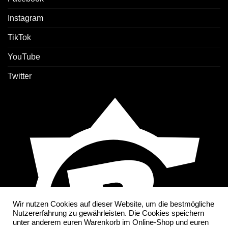
Instagram
TikTok
YouTube
Twitter
Wir nutzen Cookies auf dieser Website, um die bestmögliche
Nutzererfahrung zu gewährleisten. Die Cookies speichern
unter anderem euren Warenkorb im Online-Shop und euren