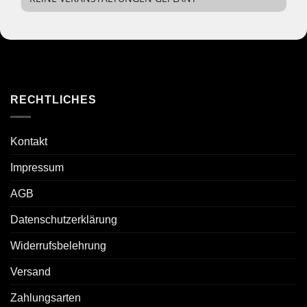
RECHTLICHES
Kontakt
Impressum
AGB
Datenschutzerklärung
Widerrufsbelehrung
Versand
Zahlungsarten