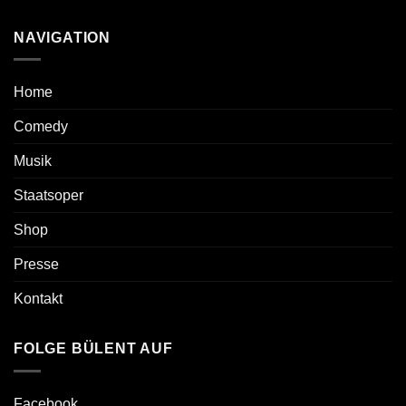
NAVIGATION
Home
Comedy
Musik
Staatsoper
Shop
Presse
Kontakt
FOLGE BÜLENT AUF
Facebook