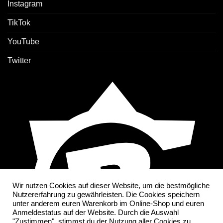
Instagram
TikTok
YouTube
Twitter
Wir nutzen Cookies auf dieser Website, um die bestmögliche
Nutzererfahrung zu gewährleisten. Die Cookies speichern
unter anderem euren Warenkorb im Online-Shop und euren
Anmeldestatus auf der Website. Durch die Auswahl
"Zustimmen", stimmst du der Nutzung aller Cookies zu.