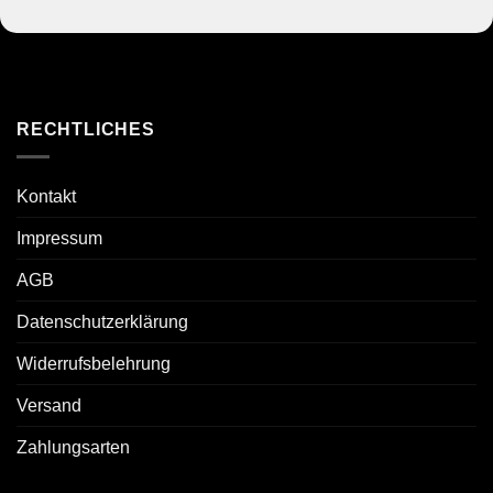
RECHTLICHES
Kontakt
Impressum
AGB
Datenschutzerklärung
Widerrufsbelehrung
Versand
Zahlungsarten