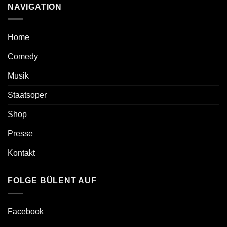
NAVIGATION
Home
Comedy
Musik
Staatsoper
Shop
Presse
Kontakt
FOLGE BÜLENT AUF
Facebook