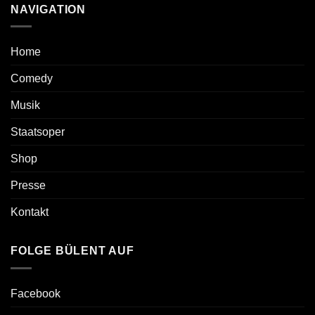
NAVIGATION
Home
Comedy
Musik
Staatsoper
Shop
Presse
Kontakt
FOLGE BÜLENT AUF
Facebook