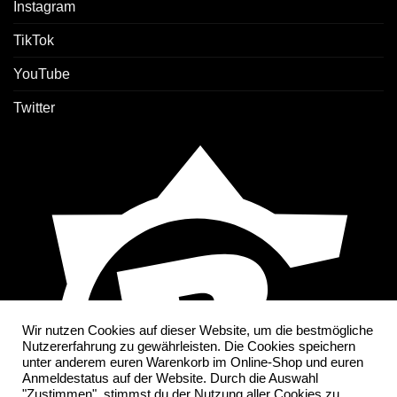
Instagram
TikTok
YouTube
Twitter
Wir nutzen Cookies auf dieser Website, um die bestmögliche
Nutzererfahrung zu gewährleisten. Die Cookies speichern
unter anderem euren Warenkorb im Online-Shop und euren
Anmeldestatus auf der Website. Durch die Auswahl
"Zustimmen", stimmst du der Nutzung aller Cookies zu.