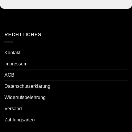
RECHTLICHES
Kontakt
Impressum
AGB
Datenschutzerklärung
Widerrufsbelehrung
Versand
Zahlungsarten