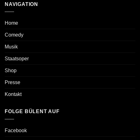
NAVIGATION
Home
Comedy
Musik
Staatsoper
Shop
Presse
Kontakt
FOLGE BÜLENT AUF
Facebook