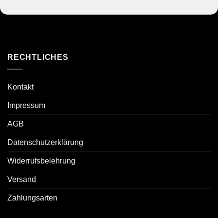
RECHTLICHES
Kontakt
Impressum
AGB
Datenschutzerklärung
Widerrufsbelehrung
Versand
Zahlungsarten