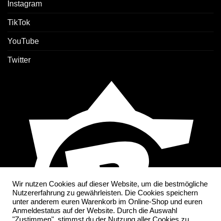
Instagram
TikTok
YouTube
Twitter
Wir nutzen Cookies auf dieser Website, um die bestmögliche
Nutzererfahrung zu gewährleisten. Die Cookies speichern
unter anderem euren Warenkorb im Online-Shop und euren
Anmeldestatus auf der Website. Durch die Auswahl
"Zustimmen", stimmst du der Nutzung aller Cookies zu.