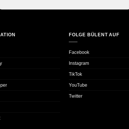
ATION
FOLGE BÜLENT AUF
Facebook
y
Instagram
TikTok
oper
YouTube
Twitter
t