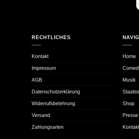
RECHTLICHES
NAVIG
Kontakt
Home
Impressum
Comed
AGB
Musik
Datenschutzerklärung
Staats
Widerrufsbelehrung
Shop
Versand
Presse
Zahlungsarten
Kontak