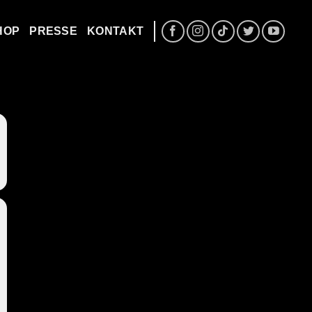
HOP
PRESSE
KONTAKT