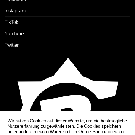
Instagram
TikTok
YouTube
Twitter
Wir nutzen Cookies auf dieser Website, um die bestmögliche
Nutzererfahrung zu gewährleisten. Die Cookies speichern
unter anderem euren Warenkorb im Online-Shop und euren