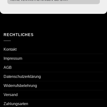
RECHTLICHES
Kontakt
Impressum
AGB
Datenschutzerklärung
Widerrufsbelehrung
Versand
Zahlungsarten