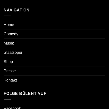
NAVIGATION
Home
Comedy
Musik
Staatsoper
Shop
Presse
Kontakt
FOLGE BÜLENT AUF
Facebook