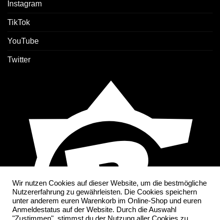
Instagram
TikTok
YouTube
Twitter
Wir nutzen Cookies auf dieser Website, um die bestmögliche
Nutzererfahrung zu gewährleisten. Die Cookies speichern
unter anderem euren Warenkorb im Online-Shop und euren
Anmeldestatus auf der Website. Durch die Auswahl
"Zustimmen", stimmst du der Nutzung aller Cookies zu.