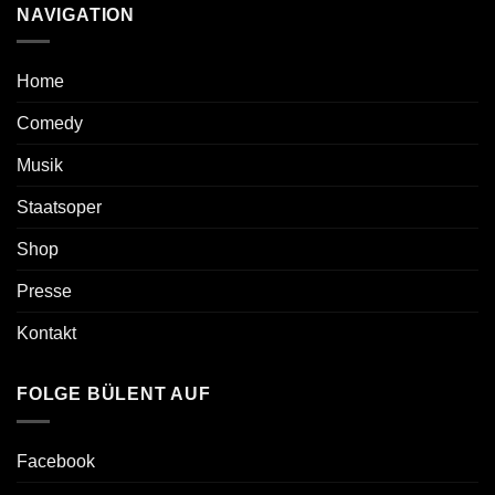
NAVIGATION
Home
Comedy
Musik
Staatsoper
Shop
Presse
Kontakt
FOLGE BÜLENT AUF
Facebook