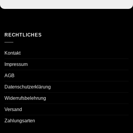
RECHTLICHES
Kontakt
Impressum
AGB
Datenschutzerklärung
Widerrufsbelehrung
Versand
Zahlungsarten