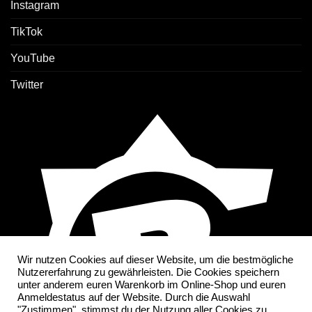
Instagram
TikTok
YouTube
Twitter
Wir nutzen Cookies auf dieser Website, um die bestmögliche
Nutzererfahrung zu gewährleisten. Die Cookies speichern
unter anderem euren Warenkorb im Online-Shop und euren
Anmeldestatus auf der Website. Durch die Auswahl
"Zustimmen", stimmst du der Nutzung aller Cookies zu.