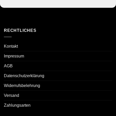
RECHTLICHES
Kontakt
Impressum
AGB
Datenschutzerklärung
Widerrufsbelehrung
Versand
Zahlungsarten