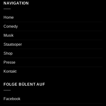
NAVIGATION
Home
Comedy
Musik
Staatsoper
Shop
Presse
Kontakt
FOLGE BÜLENT AUF
Facebook