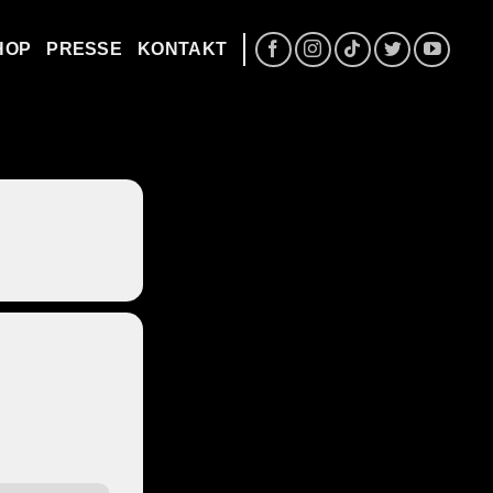
HOP
PRESSE
KONTAKT