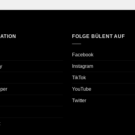
ATION
FOLGE BÜLENT AUF
Facebook
y
Instagram
TikTok
oper
YouTube
Twitter
t