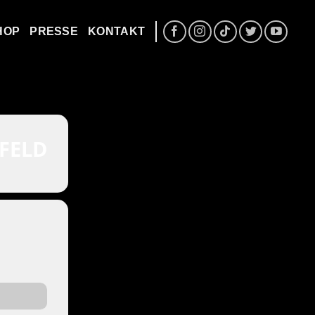
HOP
PRESSE
KONTAKT
FELD