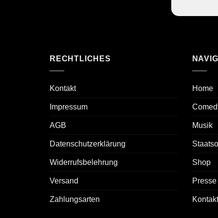
RECHTLICHES
NAVIG
Kontakt
Home
Impressum
Comed
AGB
Musik
Datenschutzerklärung
Staats
Widerrufsbelehrung
Shop
Versand
Presse
Zahlungsarten
Kontak