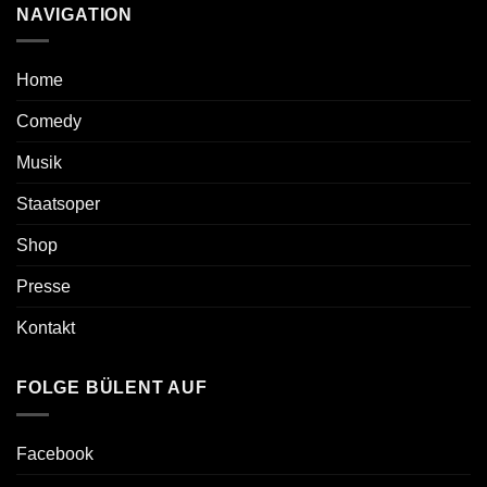
NAVIGATION
Home
Comedy
Musik
Staatsoper
Shop
Presse
Kontakt
FOLGE BÜLENT AUF
Facebook