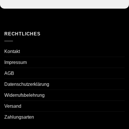
RECHTLICHES
Kontakt
Impressum
AGB
Datenschutzerklärung
Widerrufsbelehrung
Versand
Zahlungsarten