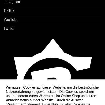
Instagram
TikTok
YouTube
Twitter
Wir nutzen Cookies auf dieser Website, um die bestmögliche
Nutzererfahrung zu gewährleisten. Die Cookies speichern
unter anderem euren Warenkorb im Online-Shop und euren
Anmeldestatus auf der Website. Durch die Auswahl
"Zustimmen", stimmst du der Nutzung aller Cookies zu.