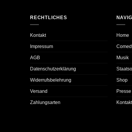
RECHTLICHES
NAVIG
Kontakt
Home
Impressum
Comed
AGB
Musik
Datenschutzerklärung
Staats
Widerrufsbelehrung
Shop
Versand
Presse
Zahlungsarten
Kontak