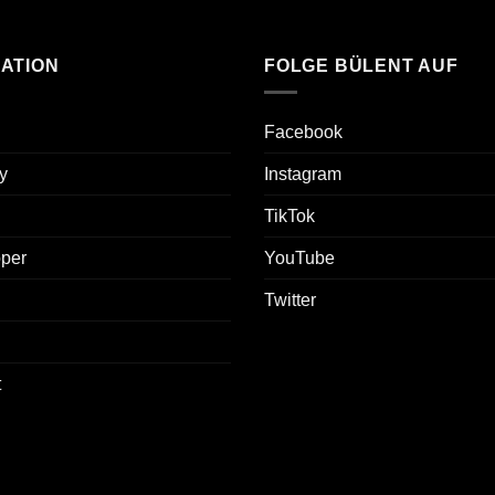
ATION
FOLGE BÜLENT AUF
Facebook
y
Instagram
TikTok
oper
YouTube
Twitter
t