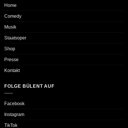
Home
Comedy
Musik
Staatsoper
Shop
Presse
Kontakt
FOLGE BÜLENT AUF
Facebook
Instagram
TikTok