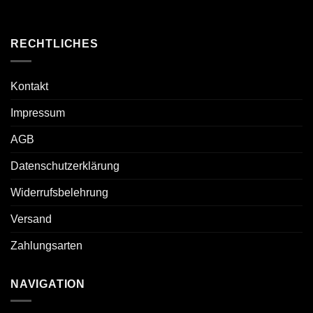
RECHTLICHES
Kontakt
Impressum
AGB
Datenschutzerklärung
Widerrufsbelehrung
Versand
Zahlungsarten
NAVIGATION