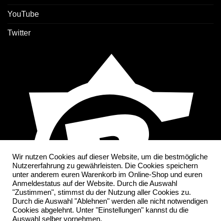
YouTube
Twitter
Wir nutzen Cookies auf dieser Website, um die bestmögliche
Nutzererfahrung zu gewährleisten. Die Cookies speichern
unter anderem euren Warenkorb im Online-Shop und euren
Anmeldestatus auf der Website. Durch die Auswahl
"Zustimmen", stimmst du der Nutzung aller Cookies zu.
Durch die Auswahl "Ablehnen" werden alle nicht notwendigen
Cookies abgelehnt. Unter "Einstellungen" kannst du die
Auswahl selber vornehmen.