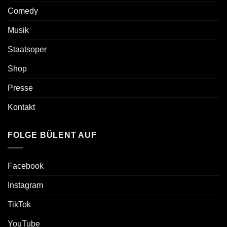
Comedy
Musik
Staatsoper
Shop
Presse
Kontakt
FOLGE BÜLENT AUF
Facebook
Instagram
TikTok
YouTube