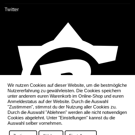
Twitter
Wir nutzen Cookies auf dieser Website, um die bestmögliche
Nutzererfahrung zu gewährleisten. Die Cookies speichern
unter anderem euren Warenkorb im Online-Shop und euren
Anmeldestatus auf der Website. Durch die Auswahl
"Zustimmen", stimmst du der Nutzung aller Cookies zu.
Durch die Auswahl "Ablehnen" werden alle nicht notwendigen
Cookies abgelehnt. Unter "Einstellungen" kannst du die
Auswahl selber vornehmen.