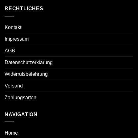
RECHTLICHES
Kontakt
Impressum
AGB
Datenschutzerklärung
Widerrufsbelehrung
Versand
Zahlungsarten
NAVIGATION
Home