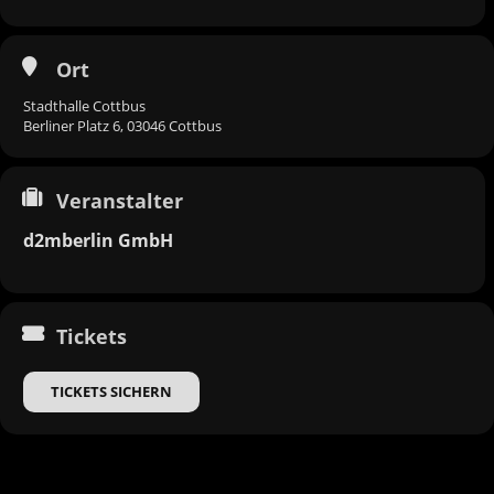
Ort
Stadthalle Cottbus
Berliner Platz 6, 03046 Cottbus
Veranstalter
d2mberlin GmbH
Tickets
TICKETS SICHERN