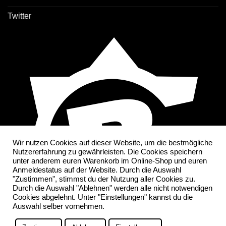
Twitter
Wir nutzen Cookies auf dieser Website, um die bestmögliche
Nutzererfahrung zu gewährleisten. Die Cookies speichern
unter anderem euren Warenkorb im Online-Shop und euren
Anmeldestatus auf der Website. Durch die Auswahl
"Zustimmen", stimmst du der Nutzung aller Cookies zu.
Durch die Auswahl "Ablehnen" werden alle nicht notwendigen
Cookies abgelehnt. Unter "Einstellungen" kannst du die
Auswahl selber vornehmen.