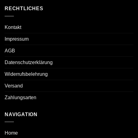
RECHTLICHES
Kontakt
Impressum
AGB
Datenschutzerklärung
Widerrufsbelehrung
Versand
Zahlungsarten
NAVIGATION
Home