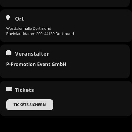
Ort
Westfalenhalle Dortmund
Rheinlanddamm 200, 44139 Dortmund
Veranstalter
P-Promotion Event GmbH
Tickets
TICKETS SICHERN