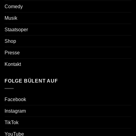
Comedy
Musik
Staatsoper
Shop
Presse
Kontakt
FOLGE BÜLENT AUF
Facebook
Instagram
TikTok
YouTube