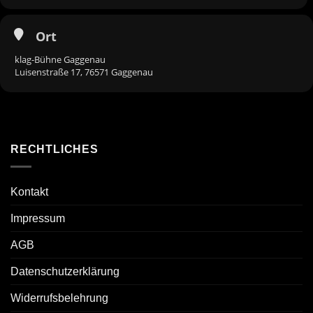
Ort
klag-Bühne Gaggenau
Luisenstraße 17, 76571 Gaggenau
RECHTLICHES
Kontakt
Impressum
AGB
Datenschutzerklärung
Widerrufsbelehrung