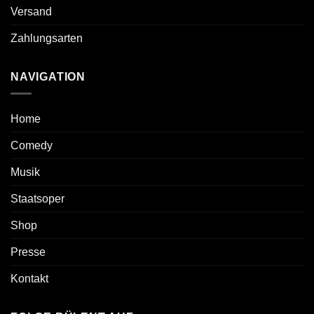
Versand
Zahlungsarten
NAVIGATION
Home
Comedy
Musik
Staatsoper
Shop
Presse
Kontakt