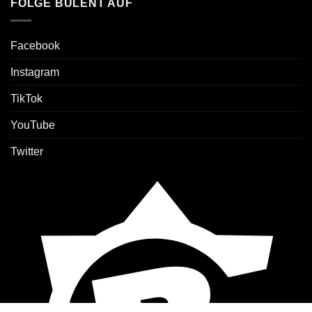
FOLGE BÜLENT AUF
Facebook
Instagram
TikTok
YouTube
Twitter