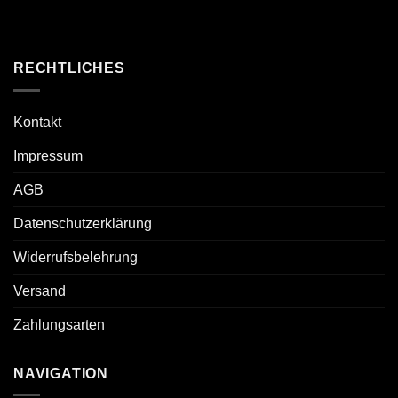
RECHTLICHES
Kontakt
Impressum
AGB
Datenschutzerklärung
Widerrufsbelehrung
Versand
Zahlungsarten
NAVIGATION