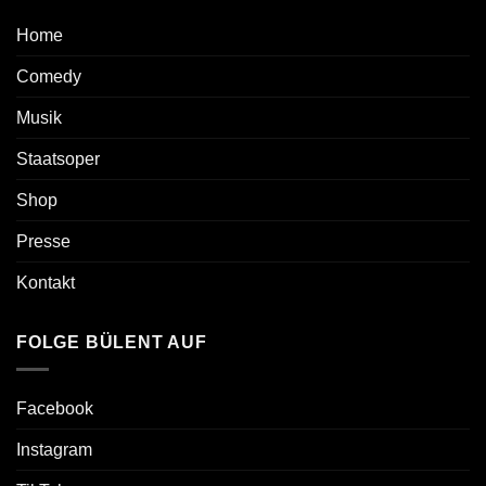
Home
Comedy
Musik
Staatsoper
Shop
Presse
Kontakt
FOLGE BÜLENT AUF
Facebook
Instagram