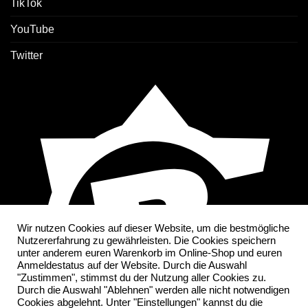
TikTok
YouTube
Twitter
Wir nutzen Cookies auf dieser Website, um die bestmögliche
Nutzererfahrung zu gewährleisten. Die Cookies speichern
unter anderem euren Warenkorb im Online-Shop und euren
Anmeldestatus auf der Website. Durch die Auswahl
"Zustimmen", stimmst du der Nutzung aller Cookies zu.
Durch die Auswahl "Ablehnen" werden alle nicht notwendigen
Cookies abgelehnt. Unter "Einstellungen" kannst du die