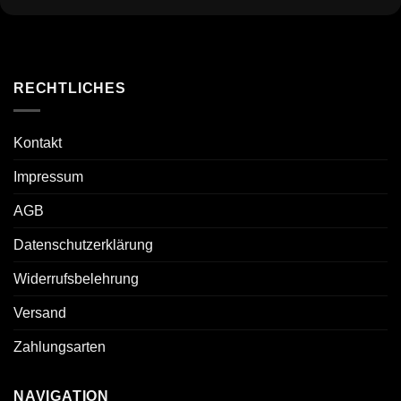
RECHTLICHES
Kontakt
Impressum
AGB
Datenschutzerklärung
Widerrufsbelehrung
Versand
Zahlungsarten
NAVIGATION