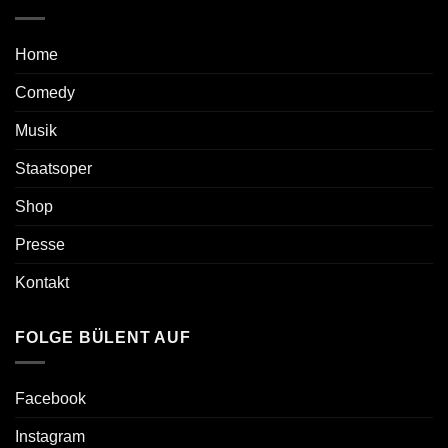
Home
Comedy
Musik
Staatsoper
Shop
Presse
Kontakt
FOLGE BÜLENT AUF
Facebook
Instagram