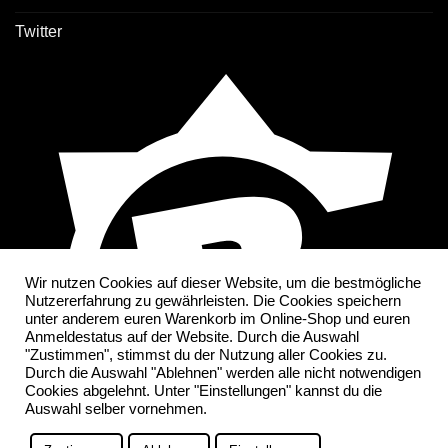
Twitter
Wir nutzen Cookies auf dieser Website, um die bestmögliche
Nutzererfahrung zu gewährleisten. Die Cookies speichern
unter anderem euren Warenkorb im Online-Shop und euren
Anmeldestatus auf der Website. Durch die Auswahl
"Zustimmen", stimmst du der Nutzung aller Cookies zu.
Durch die Auswahl "Ablehnen" werden alle nicht notwendigen
Cookies abgelehnt. Unter "Einstellungen" kannst du die
Auswahl selber vornehmen.