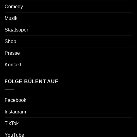
Comedy
Musik
Staatsoper
Shop
Presse
Kontakt
FOLGE BÜLENT AUF
Facebook
Instagram
TikTok
YouTube