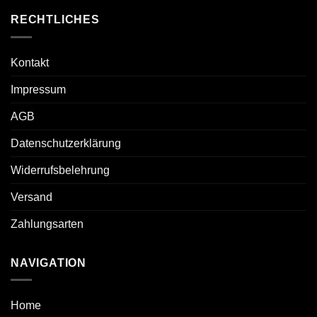
RECHTLICHES
Kontakt
Impressum
AGB
Datenschutzerklärung
Widerrufsbelehrung
Versand
Zahlungsarten
NAVIGATION
Home