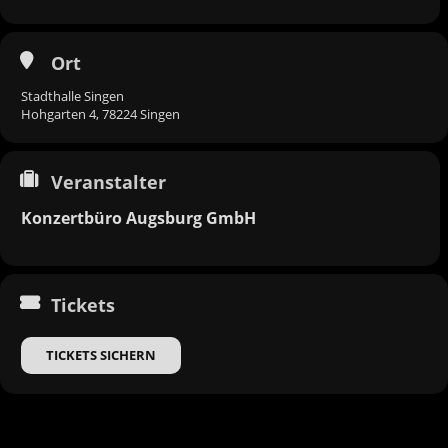
Ort
Stadthalle Singen
Hohgarten 4, 78224 Singen
Veranstalter
Konzertbüro Augsburg GmbH
Tickets
TICKETS SICHERN