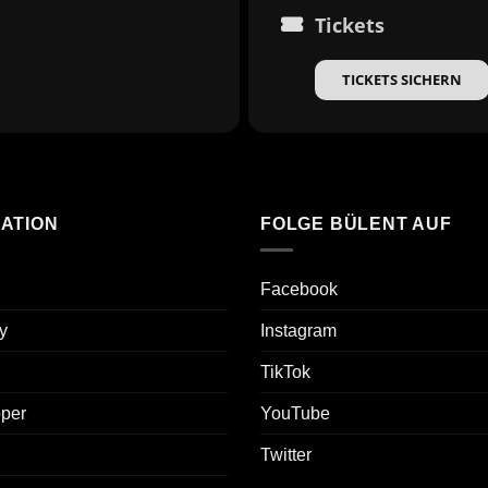
Tickets
TICKETS SICHERN
ATION
FOLGE BÜLENT AUF
Facebook
y
Instagram
TikTok
oper
YouTube
Twitter