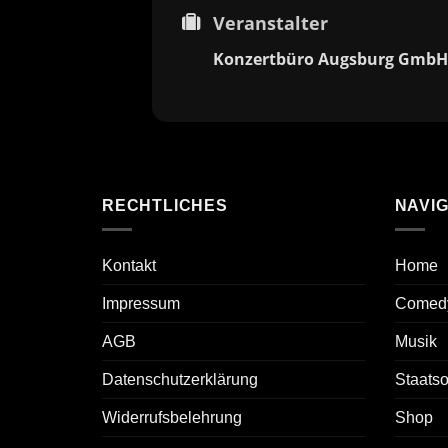
Veranstalter
Konzertbüro Augsburg GmbH
RECHTLICHES
NAVIG
Kontakt
Home
Impressum
Comed
AGB
Musik
Datenschutzerklärung
Staats
Widerrufsbelehrung
Shop