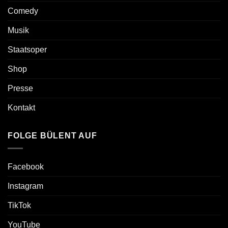
Comedy
Musik
Staatsoper
Shop
Presse
Kontakt
FOLGE BÜLENT AUF
Facebook
Instagram
TikTok
YouTube