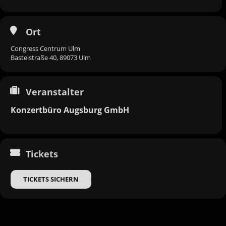
Ort
Congress Centrum Ulm
Basteistraße 40, 89073 Ulm
Veranstalter
Konzertbüro Augsburg GmbH
Tickets
TICKETS SICHERN