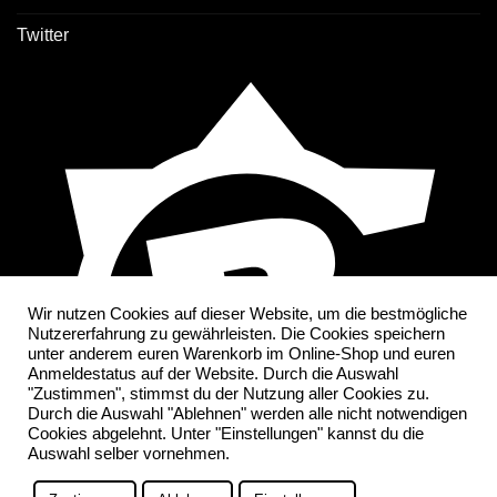
Twitter
Wir nutzen Cookies auf dieser Website, um die bestmögliche
Nutzererfahrung zu gewährleisten. Die Cookies speichern
unter anderem euren Warenkorb im Online-Shop und euren
Anmeldestatus auf der Website. Durch die Auswahl
"Zustimmen", stimmst du der Nutzung aller Cookies zu.
Durch die Auswahl "Ablehnen" werden alle nicht notwendigen
Cookies abgelehnt. Unter "Einstellungen" kannst du die
Auswahl selber vornehmen.