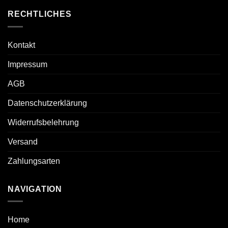
RECHTLICHES
Kontakt
Impressum
AGB
Datenschutzerklärung
Widerrufsbelehrung
Versand
Zahlungsarten
NAVIGATION
Home