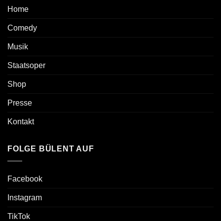
Home
Comedy
Musik
Staatsoper
Shop
Presse
Kontakt
FOLGE BÜLENT AUF
Facebook
Instagram
TikTok