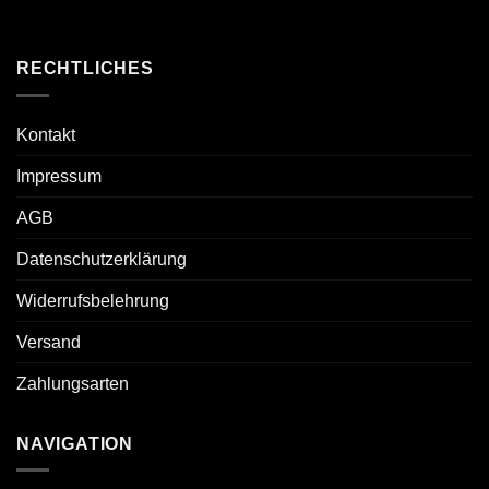
RECHTLICHES
Kontakt
Impressum
AGB
Datenschutzerklärung
Widerrufsbelehrung
Versand
Zahlungsarten
NAVIGATION