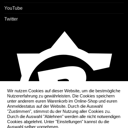
YouTube
Twitter
Wir nutzen Cookies auf dieser Website, um die bestmögliche
Nutzererfahrung zu gewährleisten. Die Cookies speichern
unter anderem euren Warenkorb im Online-Shop und euren
Anmeldestatus auf der Website. Durch die Auswahl
"Zustimmen", stimmst du der Nutzung aller Cookies zu.
Durch die Auswahl "Ablehnen" werden alle nicht notwendigen
Cookies abgelehnt. Unter "Einstellungen" kannst du die
Auswahl selber vornehmen.