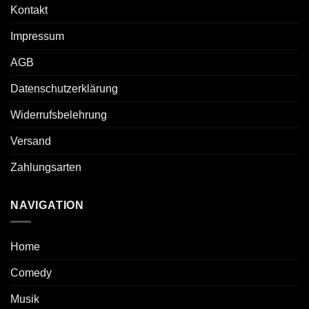
Kontakt
Impressum
AGB
Datenschutzerklärung
Widerrufsbelehrung
Versand
Zahlungsarten
NAVIGATION
Home
Comedy
Musik