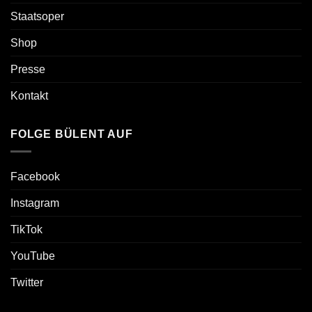
Staatsoper
Shop
Presse
Kontakt
FOLGE BÜLENT AUF
Facebook
Instagram
TikTok
YouTube
Twitter