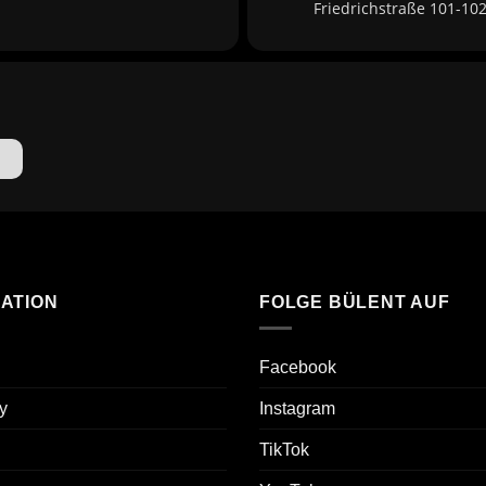
Friedrichstraße 101-102
ATION
FOLGE BÜLENT AUF
Facebook
y
Instagram
TikTok