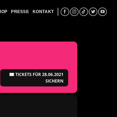
HOP
PRESSE
KONTAKT
TICKETS FÜR 28.06.2021
SICHERN