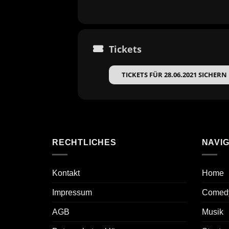
Tickets
TICKETS FÜR 28.06.2021 SICHERN
RECHTLICHES
NAVIG
Kontakt
Home
Impressum
Comed
AGB
Musik