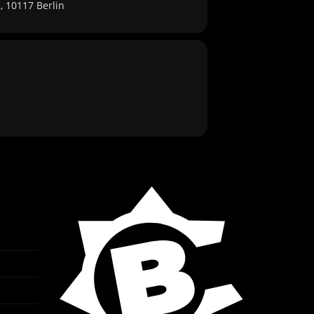
, 10117 Berlin