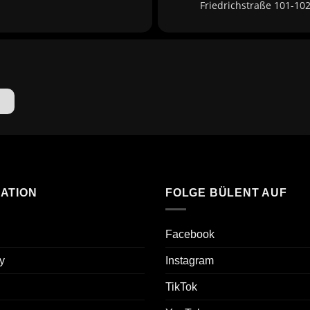
Friedrichstraße 101-102
ATION
FOLGE BÜLENT AUF
Facebook
y
Instagram
TikTok