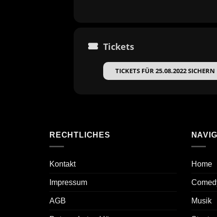
Tickets
TICKETS FÜR 25.08.2022 SICHERN
RECHTLICHES
NAVIG
Kontakt
Home
Impressum
Comed
AGB
Musik