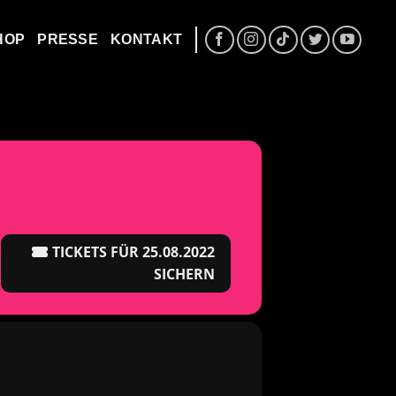
HOP
PRESSE
KONTAKT
TICKETS FÜR 25.08.2022
SICHERN