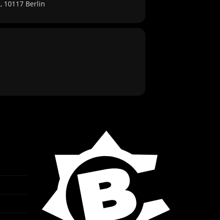
, 10117 Berlin