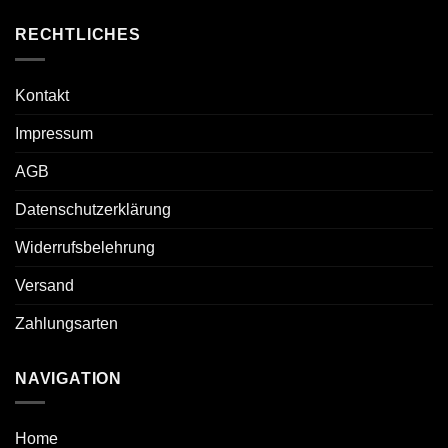
RECHTLICHES
Kontakt
Impressum
AGB
Datenschutzerklärung
Widerrufsbelehrung
Versand
Zahlungsarten
NAVIGATION
Home