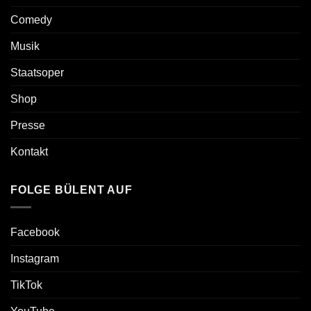
Comedy
Musik
Staatsoper
Shop
Presse
Kontakt
FOLGE BÜLENT AUF
Facebook
Instagram
TikTok