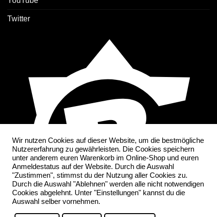
YouTube
Twitter
Wir nutzen Cookies auf dieser Website, um die bestmögliche
Nutzererfahrung zu gewährleisten. Die Cookies speichern
unter anderem euren Warenkorb im Online-Shop und euren
Anmeldestatus auf der Website. Durch die Auswahl
"Zustimmen", stimmst du der Nutzung aller Cookies zu.
Durch die Auswahl "Ablehnen" werden alle nicht notwendigen
Cookies abgelehnt. Unter "Einstellungen" kannst du die
Auswahl selber vornehmen.