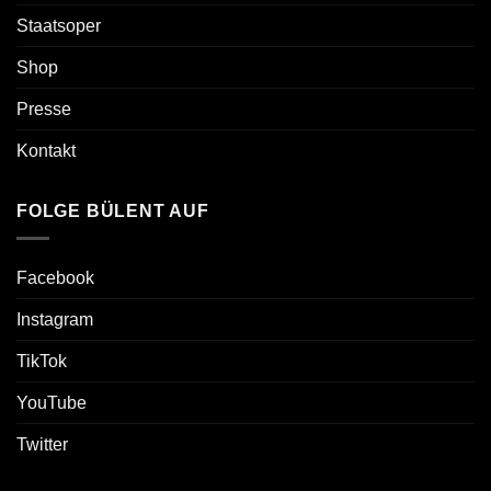
Staatsoper
Shop
Presse
Kontakt
FOLGE BÜLENT AUF
Facebook
Instagram
TikTok
YouTube
Twitter