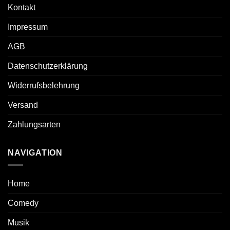
Kontakt
Impressum
AGB
Datenschutzerklärung
Widerrufsbelehrung
Versand
Zahlungsarten
NAVIGATION
Home
Comedy
Musik