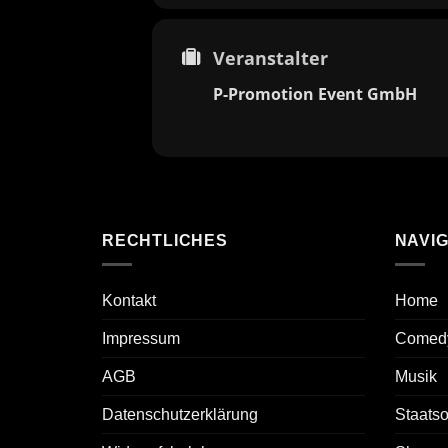
Veranstalter
P-Promotion Event GmbH
RECHTLICHES
NAVIG
Kontakt
Home
Impressum
Comed
AGB
Musik
Datenschutzerklärung
Staats