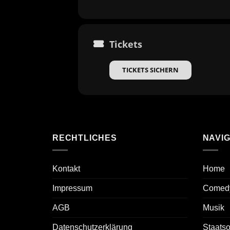
Tickets
TICKETS SICHERN
RECHTLICHES
NAVIG
Kontakt
Home
Impressum
Comed
AGB
Musik
Datenschutzerklärung
Staats