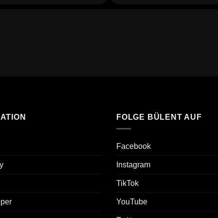
ATION
FOLGE BÜLENT AUF
Facebook
y
Instagram
TikTok
oper
YouTube