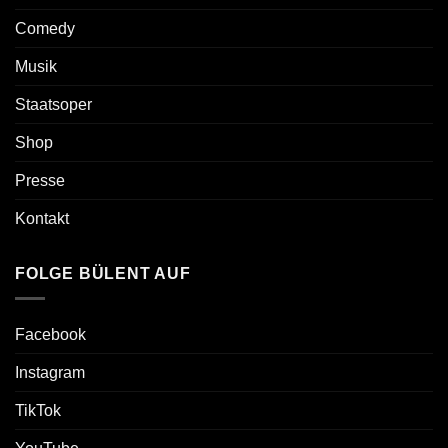
Comedy
Musik
Staatsoper
Shop
Presse
Kontakt
FOLGE BÜLENT AUF
Facebook
Instagram
TikTok