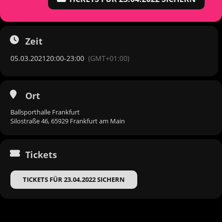
Zeit
05.03.2021
20:00
-
23:00
(GMT+01:00)
Ort
Ballsporthalle Frankfurt
Silostraße 46, 65929 Frankfurt am Main
Tickets
TICKETS FÜR 23.04.2022 SICHERN