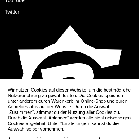
YouTube
Twitter
Wir nutzen Cookies auf dieser Website, um die bestmögliche
Nutzererfahrung zu gewährleisten. Die Cookies speichern
unter anderem euren Warenkorb im Online-Shop und euren
Anmeldestatus auf der Website. Durch die Auswahl
"Zustimmen", stimmst du der Nutzung aller Cookies zu.
Durch die Auswahl "Ablehnen" werden alle nicht notwendigen
Cookies abgelehnt. Unter "Einstellungen" kannst du die
Auswahl selber vornehmen.