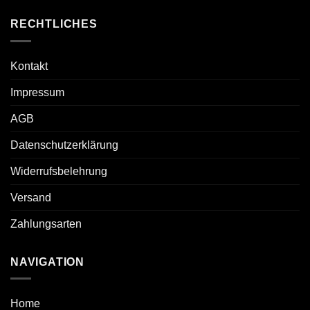
RECHTLICHES
Kontakt
Impressum
AGB
Datenschutzerklärung
Widerrufsbelehrung
Versand
Zahlungsarten
NAVIGATION
Home