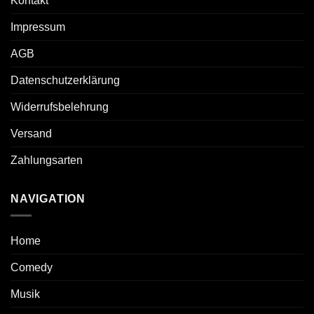
Kontakt
Impressum
AGB
Datenschutzerklärung
Widerrufsbelehrung
Versand
Zahlungsarten
NAVIGATION
Home
Comedy
Musik