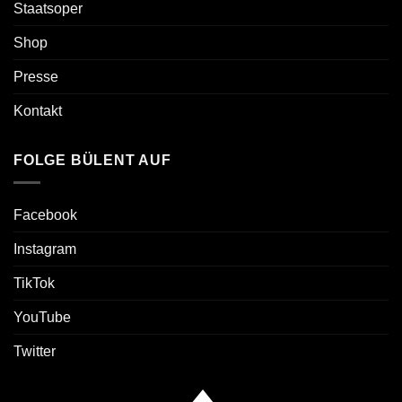
Staatsoper
Shop
Presse
Kontakt
FOLGE BÜLENT AUF
Facebook
Instagram
TikTok
YouTube
Twitter