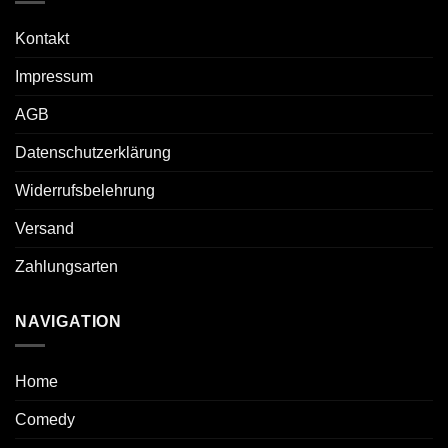
Kontakt
Impressum
AGB
Datenschutzerklärung
Widerrufsbelehrung
Versand
Zahlungsarten
NAVIGATION
Home
Comedy