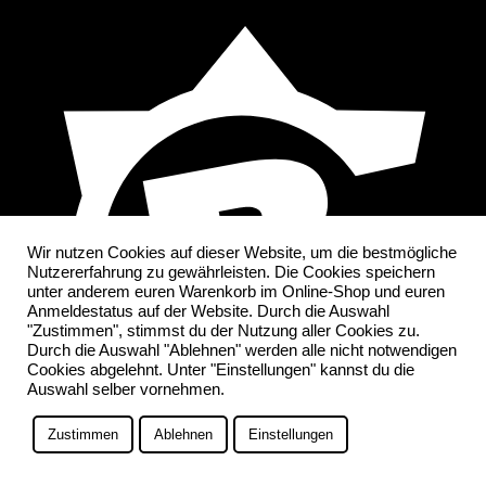
Wir nutzen Cookies auf dieser Website, um die bestmögliche
Nutzererfahrung zu gewährleisten. Die Cookies speichern
unter anderem euren Warenkorb im Online-Shop und euren
Anmeldestatus auf der Website. Durch die Auswahl
"Zustimmen", stimmst du der Nutzung aller Cookies zu.
Durch die Auswahl "Ablehnen" werden alle nicht notwendigen
Cookies abgelehnt. Unter "Einstellungen" kannst du die
Auswahl selber vornehmen.
Zustimmen
Ablehnen
Einstellungen