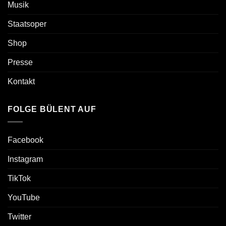
Musik
Staatsoper
Shop
Presse
Kontakt
FOLGE BÜLENT AUF
Facebook
Instagram
TikTok
YouTube
Twitter