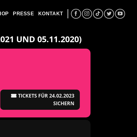
HOP
PRESSE
KONTAKT
21 UND 05.11.2020)
TICKETS FÜR 24.02.2023
SICHERN