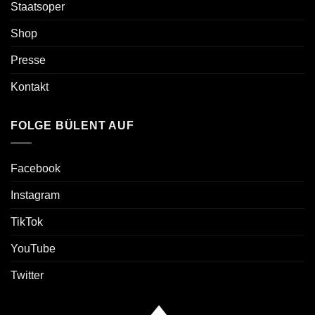
Staatsoper
Shop
Presse
Kontakt
FOLGE BÜLENT AUF
Facebook
Instagram
TikTok
YouTube
Twitter