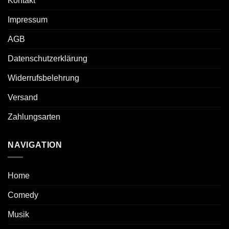
Kontakt
Impressum
AGB
Datenschutzerklärung
Widerrufsbelehrung
Versand
Zahlungsarten
NAVIGATION
Home
Comedy
Musik