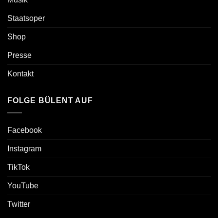
Staatsoper
Shop
Presse
Kontakt
FOLGE BÜLENT AUF
Facebook
Instagram
TikTok
YouTube
Twitter