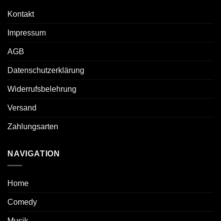
Kontakt
Impressum
AGB
Datenschutzerklärung
Widerrufsbelehrung
Versand
Zahlungsarten
NAVIGATION
Home
Comedy
Musik