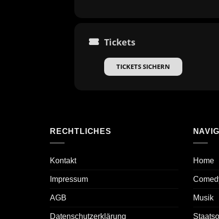
Tickets
TICKETS SICHERN
RECHTLICHES
NAVIG
Kontakt
Home
Impressum
Comed
AGB
Musik
Datenschutzerklärung
Staats