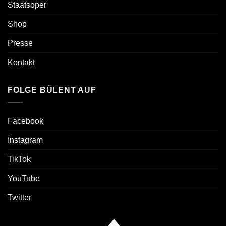
Staatsoper
Shop
Presse
Kontakt
FOLGE BÜLENT AUF
Facebook
Instagram
TikTok
YouTube
Twitter