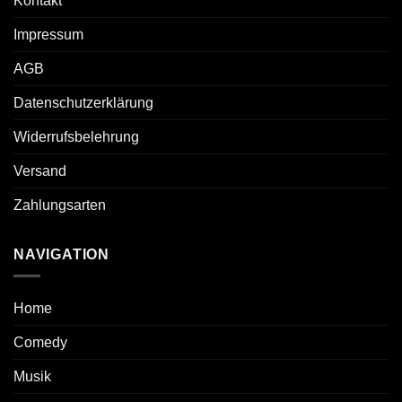
Kontakt
Impressum
AGB
Datenschutzerklärung
Widerrufsbelehrung
Versand
Zahlungsarten
NAVIGATION
Home
Comedy
Musik