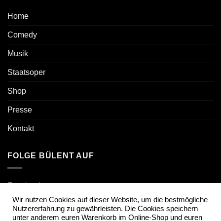
Home
Comedy
Musik
Staatsoper
Shop
Presse
Kontakt
FOLGE BÜLENT AUF
Facebook
Wir nutzen Cookies auf dieser Website, um die bestmögliche
Instagram
Nutzererfahrung zu gewährleisten. Die Cookies speichern
unter anderem euren Warenkorb im Online-Shop und euren