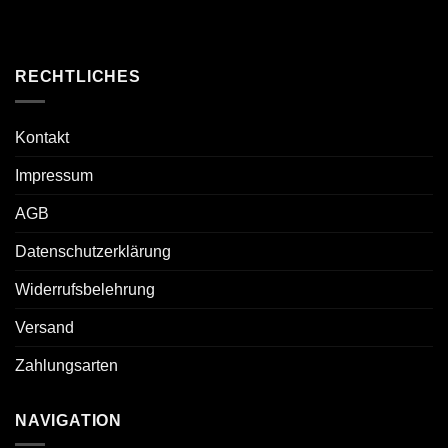
RECHTLICHES
Kontakt
Impressum
AGB
Datenschutzerklärung
Widerrufsbelehrung
Versand
Zahlungsarten
NAVIGATION