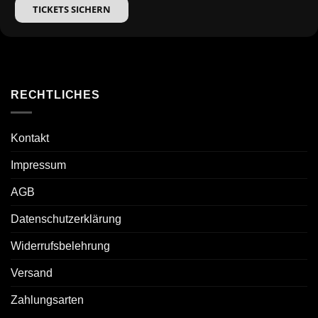
TICKETS SICHERN
RECHTLICHES
Kontakt
Impressum
AGB
Datenschutzerklärung
Widerrufsbelehrung
Versand
Zahlungsarten