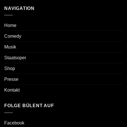
NAVIGATION
Home
Comedy
Musik
Staatsoper
Shop
Presse
Kontakt
FOLGE BÜLENT AUF
Facebook