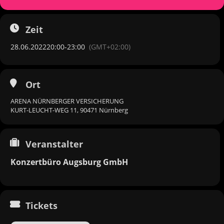
Zeit
28.06.2022
20:00
-
23:00
(GMT+02:00)
Ort
ARENA NÜRNBERGER VERSICHERUNG
KURT-LEUCHT-WEG 11, 90471 Nürnberg
Veranstalter
Konzertbüro Augsburg GmbH
Tickets