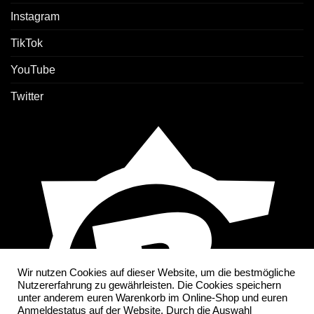
Instagram
TikTok
YouTube
Twitter
Wir nutzen Cookies auf dieser Website, um die bestmögliche
Nutzererfahrung zu gewährleisten. Die Cookies speichern
unter anderem euren Warenkorb im Online-Shop und euren
Anmeldestatus auf der Website. Durch die Auswahl