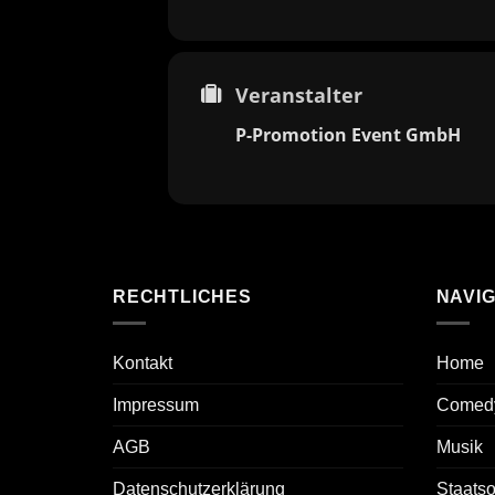
Veranstalter
P-Promotion Event GmbH
RECHTLICHES
NAVIG
Kontakt
Home
Impressum
Comed
AGB
Musik
Datenschutzerklärung
Staats