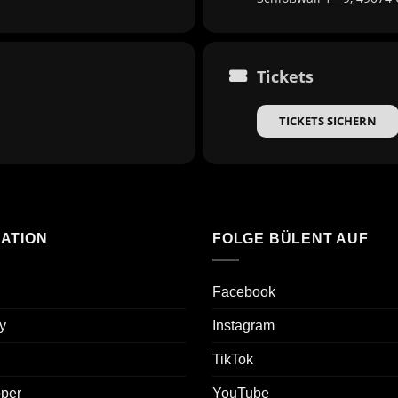
Tickets
TICKETS SICHERN
ATION
FOLGE BÜLENT AUF
Facebook
y
Instagram
TikTok
oper
YouTube