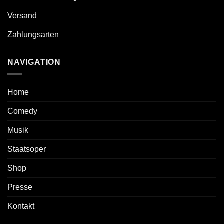
Versand
Zahlungsarten
NAVIGATION
Home
Comedy
Musik
Staatsoper
Shop
Presse
Kontakt