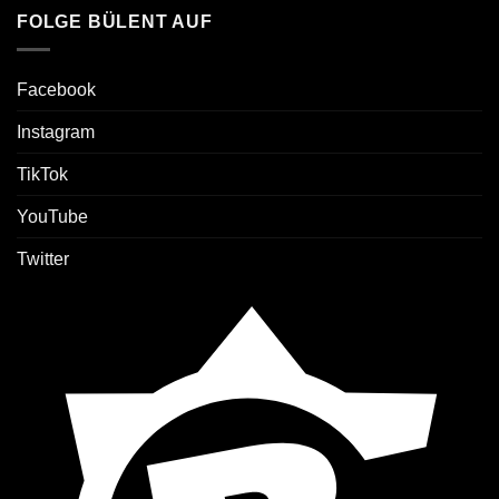
FOLGE BÜLENT AUF
Facebook
Instagram
TikTok
YouTube
Twitter