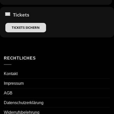
Tickets
TICKETS SICHERN
RECHTLICHES
Kontakt
Impressum
AGB
Datenschutzerklärung
Widerrufsbelehrung