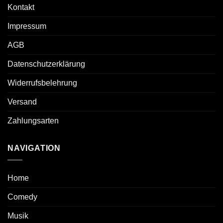
Kontakt
Impressum
AGB
Datenschutzerklärung
Widerrufsbelehrung
Versand
Zahlungsarten
NAVIGATION
Home
Comedy
Musik