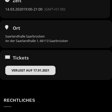
Zeit
14.03.2020
19:00
-
21:00
(GMT+01:00)
Ort
Saarlandhalle Saarbrücken
An der Saarlandhalle 1, 66113 Saarbrücken
Tickets
VERLEGT AUF 17.01.2021
RECHTLICHES