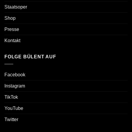
Staatsoper
Shop
Presse
Kontakt
FOLGE BÜLENT AUF
Facebook
Instagram
TikTok
YouTube
Twitter