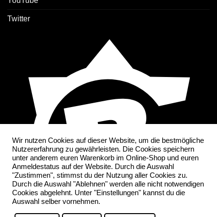
YouTube
Twitter
Wir nutzen Cookies auf dieser Website, um die bestmögliche
Nutzererfahrung zu gewährleisten. Die Cookies speichern
unter anderem euren Warenkorb im Online-Shop und euren
Anmeldestatus auf der Website. Durch die Auswahl
"Zustimmen", stimmst du der Nutzung aller Cookies zu.
Durch die Auswahl "Ablehnen" werden alle nicht notwendigen
Cookies abgelehnt. Unter "Einstellungen" kannst du die
Auswahl selber vornehmen.