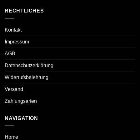
RECHTLICHES
Kontakt
Impressum
AGB
Datenschutzerklärung
Widerrufsbelehrung
Versand
Zahlungsarten
NAVIGATION
Home