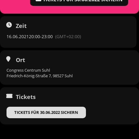
Zeit
16.06.2021
20:00
-
23:00
(GMT+02:00)
Ort
Congress Centrum Suhl
Friedrich-König-Straße 7, 98527 Suhl
Tickets
TICKETS FÜR 30.06.2022 SICHERN