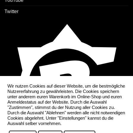
YouTube
Twitter
Wir nutzen Cookies auf dieser Website, um die bestmögliche
Nutzererfahrung zu gewährleisten. Die Cookies speichern
unter anderem euren Warenkorb im Online-Shop und euren
Anmeldestatus auf der Website. Durch die Auswahl
"Zustimmen", stimmst du der Nutzung aller Cookies zu.
Durch die Auswahl "Ablehnen" werden alle nicht notwendigen
Cookies abgelehnt. Unter "Einstellungen" kannst du die
Auswahl selber vornehmen.