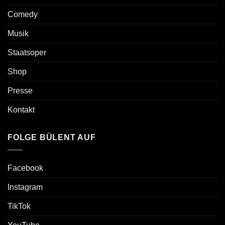
Comedy
Musik
Staatsoper
Shop
Presse
Kontakt
FOLGE BÜLENT AUF
Facebook
Instagram
TikTok