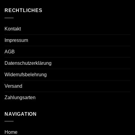
RECHTLICHES
Kontakt
Impressum
AGB
Datenschutzerklärung
Widerrufsbelehrung
Versand
Zahlungsarten
NAVIGATION
Home