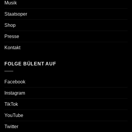
Musik
Staatsoper
Shop
Presse
Kontakt
FOLGE BÜLENT AUF
Facebook
Instagram
TikTok
YouTube
Twitter