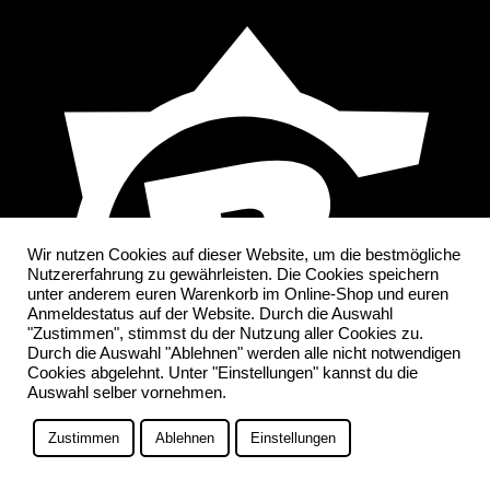
Wir nutzen Cookies auf dieser Website, um die bestmögliche
Nutzererfahrung zu gewährleisten. Die Cookies speichern
unter anderem euren Warenkorb im Online-Shop und euren
Anmeldestatus auf der Website. Durch die Auswahl
"Zustimmen", stimmst du der Nutzung aller Cookies zu.
Durch die Auswahl "Ablehnen" werden alle nicht notwendigen
Cookies abgelehnt. Unter "Einstellungen" kannst du die
Auswahl selber vornehmen.
Zustimmen
Ablehnen
Einstellungen