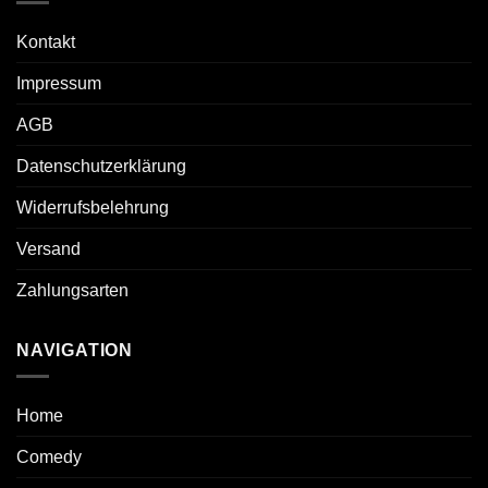
Kontakt
Impressum
AGB
Datenschutzerklärung
Widerrufsbelehrung
Versand
Zahlungsarten
NAVIGATION
Home
Comedy