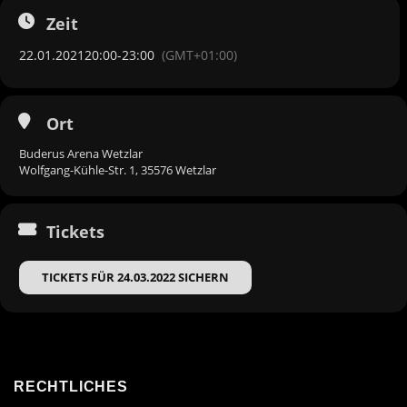
Zeit
22.01.2021
20:00
-
23:00
(GMT+01:00)
Ort
Buderus Arena Wetzlar
Wolfgang-Kühle-Str. 1, 35576 Wetzlar
Tickets
TICKETS FÜR 24.03.2022 SICHERN
RECHTLICHES